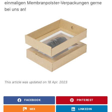
einmaligen Membranpolster-Verpackungen gerne
bei uns an!
This article was updated on 18 Apr. 2023
FACEBOOK
PINTEREST
MIX
LINKEDIN