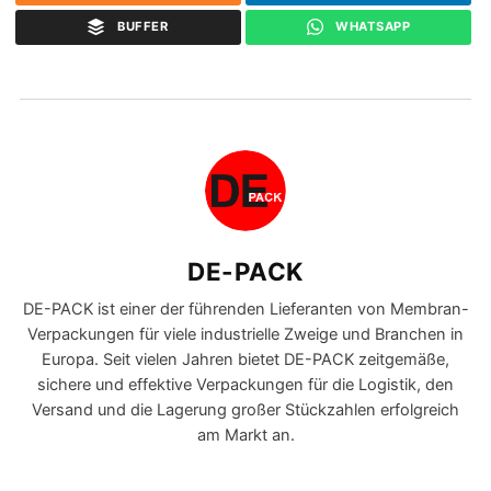
BUFFER
WHATSAPP
DE-PACK
DE-PACK ist einer der führenden Lieferanten von Membran-
Verpackungen für viele industrielle Zweige und Branchen in
Europa. Seit vielen Jahren bietet DE-PACK zeitgemäße,
sichere und effektive Verpackungen für die Logistik, den
Versand und die Lagerung großer Stückzahlen erfolgreich
am Markt an.